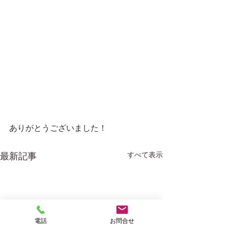
ありがとうございました！
すべて表示
最新記事
電話
お問合せ