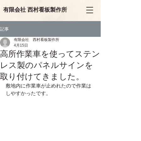
有限会
社
西村看板製作所
記事
有限会社 西村看板製作所
4月15日
高所作業車を使ってステン
レス製のパネルサインを
取り付けてきました。
敷地内に作業車が止めれたので作業は
しやすかったです。