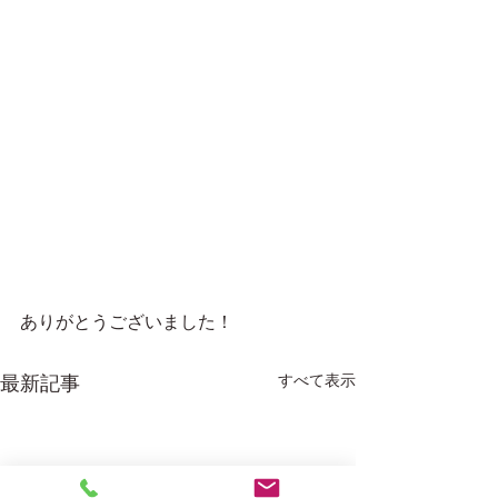
ありがとうございました！
すべて表示
最新記事