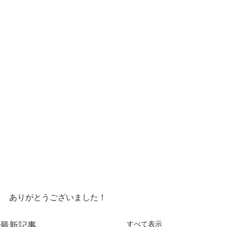
ありがとうございました！
すべて表示
最新記事