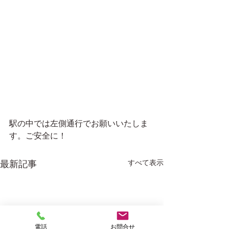
駅の中では左側通行でお願いいたしま
す。ご安全に！
すべて表示
最新記事
電話
お問合せ