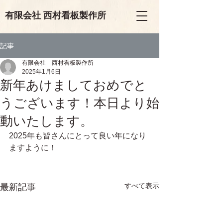
有限会
社
西村看板製作所
記事
有限会社 西村看板製作所
2025年1月6日
新年あけましておめでと
うございます！本日より始
動いたします。
2025年も皆さんにとって良い年になり
ますように！
すべて表示
最新記事