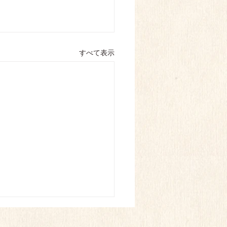
すべて表示