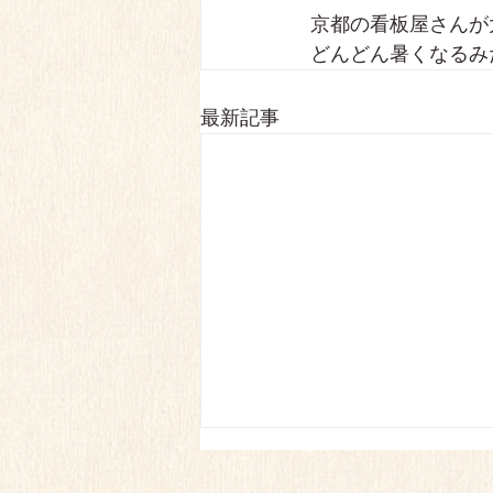
京都の看板屋さんが
どんどん暑くなるみ
最新記事