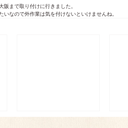
大阪まで取り付けに行きました。
たいなので外作業は気を付けないといけませんね。