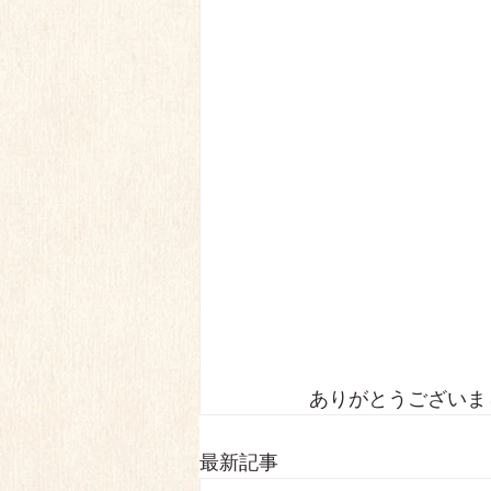
ありがとうございま
最新記事