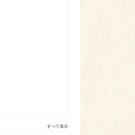
すべて表示