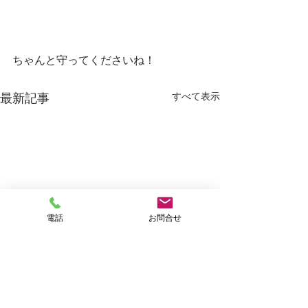
ちゃんと守ってくださいね！
すべて表示
最新記事
電話
お問合せ