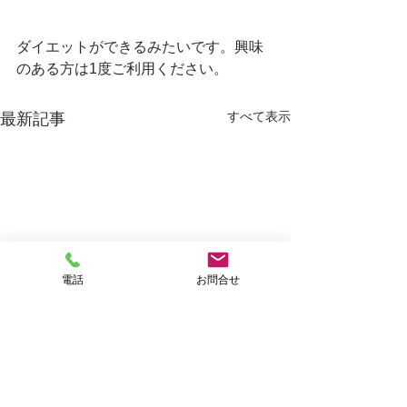
ダイエットができるみたいです。興味
のある方は1度ご利用ください。
すべて表示
最新記事
電話
お問合せ