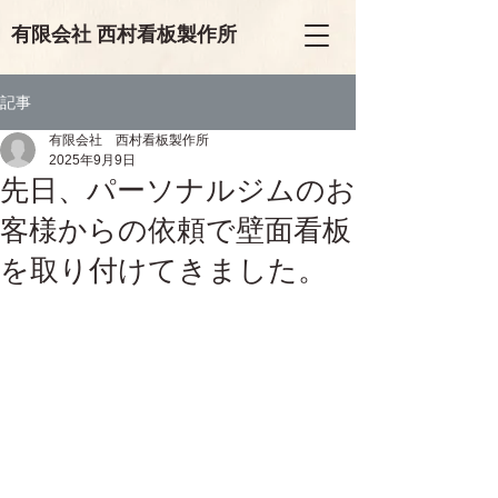
有限会
社
西村看板製作所
記事
有限会社 西村看板製作所
2025年9月9日
先日、パーソナルジムのお
客様からの依頼で壁面看板
を取り付けてきました。