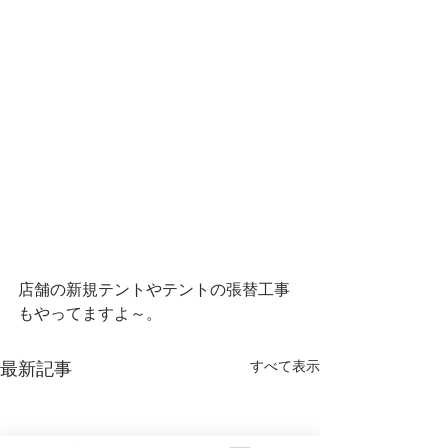
店舗の新規テントやテントの張替工事
もやってますよ～。
すべて表示
最新記事