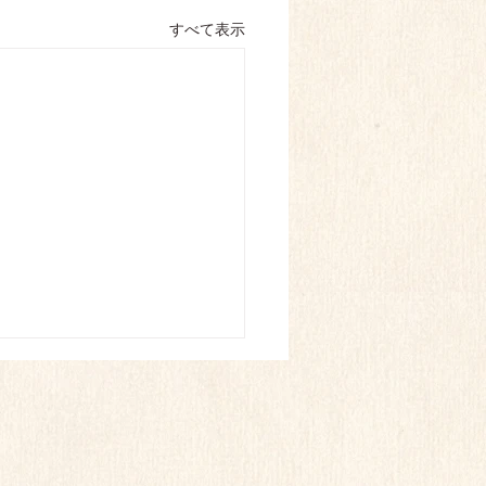
すべて表示