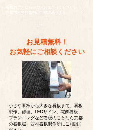
看板のことなら何でもおまかせください。
京都市新景観条例のご相談承ります。
お見積無料！
​お気軽にご相談ください
​小さな看板から大きな看板まで、看板
製作、修理、LEDサイン、電飾看板、
プランニングなど看板のことなら京都
の看板屋、西村看板製作所にご相談く
ださい。