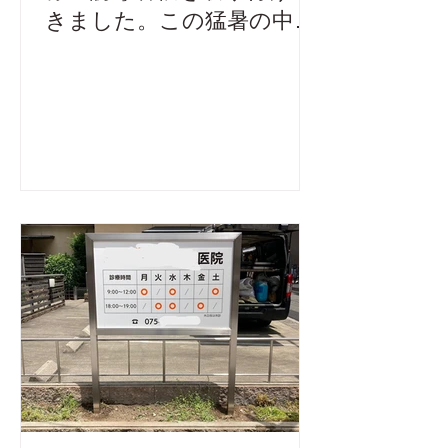
きました。この猛暑の中、
当社の従業員が穴掘りをし
て取り付けてくれました。