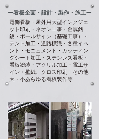
ー看板企画・設計・製作・施工ー
電飾看板・屋外用大型インクジェ
ット印刷・ネオン工事・金属銘
鈑・ポールサイン（基礎工事）・
テント加工・道路標識・各種イベ
ント・モニュメント・カッティン
グシート加工・ステンレス看板・
看板塗装・アクリル加工・電工サ
イン・壁紙、クロス印刷・その他
大・小あらゆる看板製作等